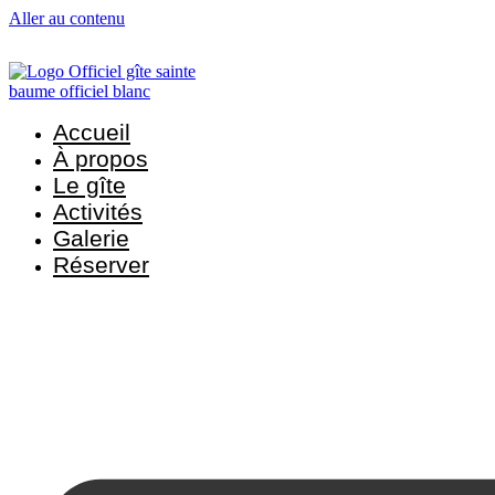
Aller au contenu
Accueil
À propos
Le gîte
Activités
Galerie
Réserver