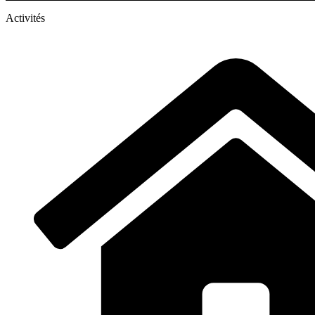
Activités