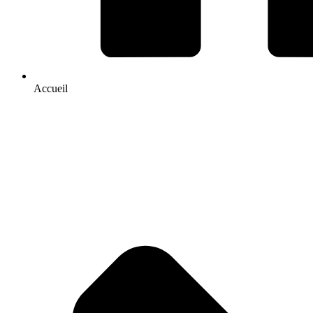
Accueil